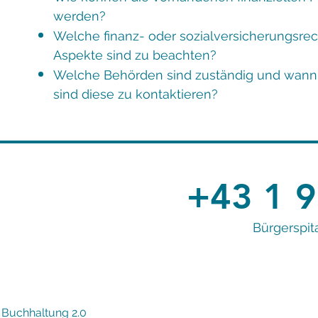
werden?
Welche finanz- oder sozialversicherungsrec
Aspekte sind zu beachten?
Welche Behörden sind zuständig und wann
sind diese zu kontaktieren?
+43 1 9
Bürgerspit
Buchhaltung 2.0