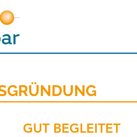
BSGRÜNDUNG
GUT BEGLEITET