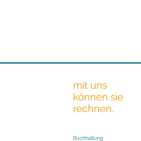
mit uns
können sie
rechnen.
Buchhaltung