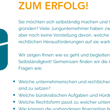
ZUM ERFOLG!
Sie möchten sich selbständig machen und 
gründen? Viele Jungunternehmer haben zwa
aber noch keine Vorstellung davon, welc
rechtlichen Herausforderungen auf sie wart
Wir zeigen Ihnen wie es geht und begleiten
Selbständigkeit! Gemeinsam finden wir die 
Fragen wie:
Welche unternehmerischen und rechtlichen
sind zu setzen?
Welche bürokratischen Aufgaben und Hürd
Welche Rechtsform passt zu welcher unte
Wie können die vorhandenen finanziellen Mi