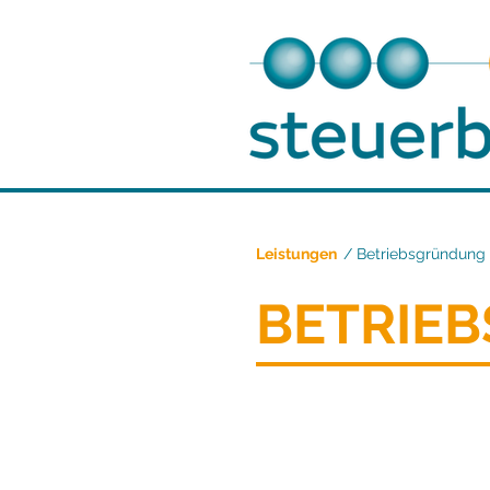
Leistungen
/ Betriebsgründung
BETRIE