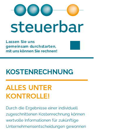
Lassen Sie uns
gemeinsam durchstarten,
mit uns können Sie rechnen!
KOSTENRECHNUNG
ALLES UNTER
KONTROLLE!
Durch die Ergebnisse einer individuell
zugeschnittenen Kostenrechnung können
wertvolle Informationen für zukünftige
Unternehmensentscheidungen gewonnen